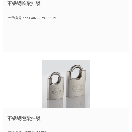
不锈钢长梁挂锁
产品编号：SSL40/SSL50/SSL60
不锈钢包梁挂锁